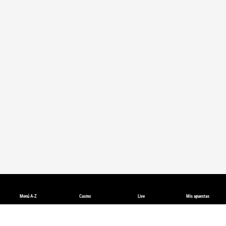
Menú A-Z
Casino
Live
Mis apuestas