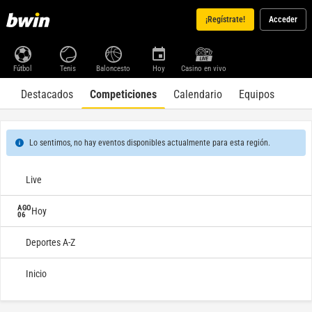
¡Regístrate!
Acceder
Fútbol
Tenis
Baloncesto
Hoy
Casino en vivo
Destacados
Competiciones
Calendario
Equipos
Lo sentimos, no hay eventos disponibles actualmente para esta región.
Live
AGO
Hoy
06
Deportes A-Z
Inicio