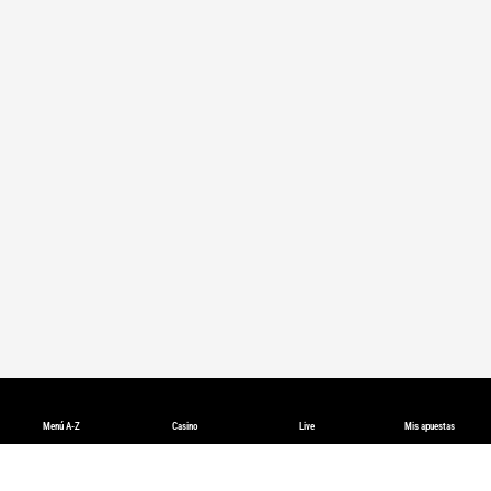
Menú A-Z
Casino
Live
Mis apuestas