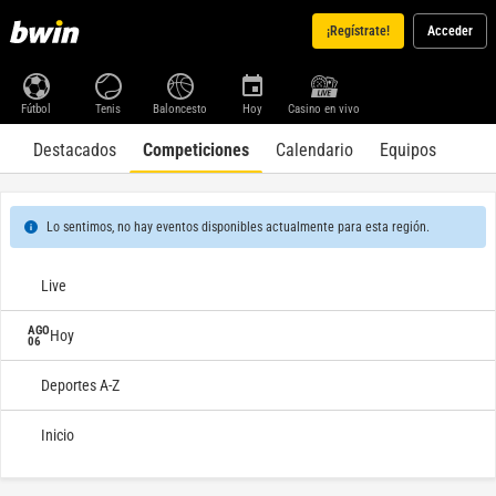
¡Regístrate!
Acceder
Fútbol
Tenis
Baloncesto
Hoy
Casino en vivo
Destacados
Competiciones
Calendario
Equipos
Lo sentimos, no hay eventos disponibles actualmente para esta región.
Live
AGO
Hoy
06
Deportes A-Z
Inicio