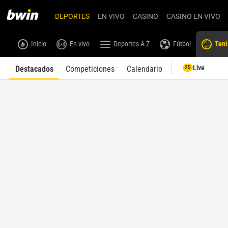
DEPORTES
EN VIVO
CASINO
CASINO EN VIVO
Inicio
En vivo
Deportes A-Z
Fútbol
Teni
Live
25
Destacados
Competiciones
Calendario
Torneos destacados
C
u
o
E
t
s
a
p
TODOS LOS TORNEOS
s
e
E
c
s
i
p
a
Todas las competiciones
e
l
c
e
E
i
8
s
s
a
p
l
T
e
4
e