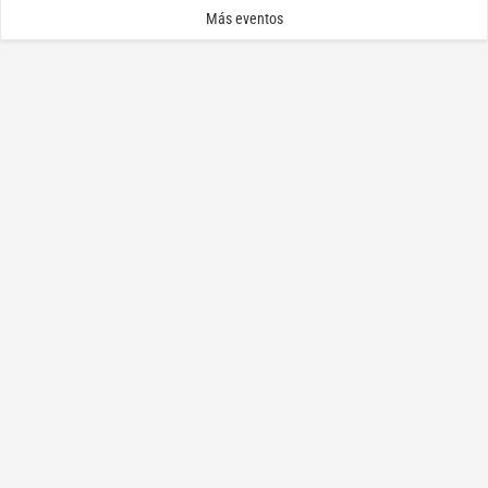
Más eventos