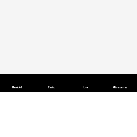
Menú A-Z
Casino
Live
Mis apuestas