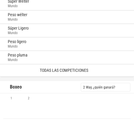
Súper Wélter
Mundo
Peso wélter
Mundo
Súper Ligero
Mundo
Peso ligero
Mundo
Peso pluma
Mundo
TODAS LAS COMPETICIONES
Boxeo
2 Way, ¿quién ganará?
1
2