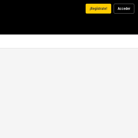
¡Regístrate!
Acceder
Medios
Selecciona un evento...
Elige
de la
lista de
eventos para
ver los medios
de
comunicación.
Boleto