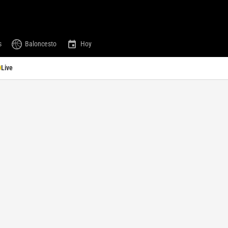
s
Baloncesto
Hoy
Live