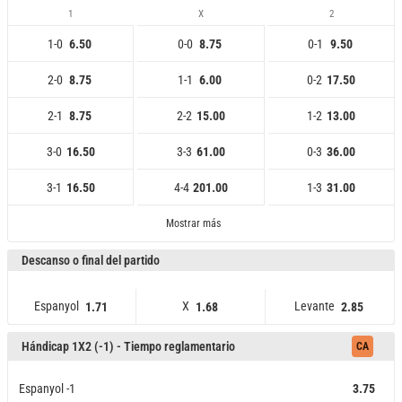
1
X
2
1-0
0-0
0-1
6.50
8.75
9.50
2-0
1-1
0-2
8.75
6.00
17.50
2-1
2-2
1-2
8.75
15.00
13.00
3-0
3-3
0-3
16.50
61.00
36.00
3-1
4-4
1-3
16.50
201.00
31.00
Mostrar más
Descanso o final del partido
Espanyol
X
Levante
1.71
1.68
2.85
Espanyol
1.71
X
1.68
Levante
2.85
Hándicap 1X2 (-1) - Tiempo reglamentario
CA
Espanyol -1
3.75