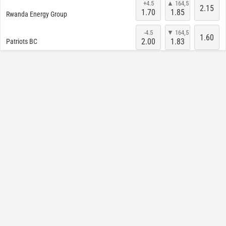
Hoy / 17:30
+4.5
▲ 164,5
2.15
1.70
1.85
Rwanda Energy Group
-4.5
▼ 164,5
1.60
2.00
1.83
Patriots BC
Hoy / 19:30