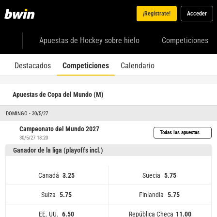
¡Regístrate!
Acceder
Apuestas de Hockey sobre hielo
Competiciones
Destacados
Competiciones
Calendario
Apuestas de Copa del Mundo (M)
DOMINGO - 30/5/27
Campeonato del Mundo 2027
Todas las apuestas
30/5/27 18:20
Ganador de la liga (playoffs incl.)
Canadá
Suecia
3.25
5.75
Suiza
Finlandia
5.75
5.75
EE. UU.
República Checa
6.50
11.00