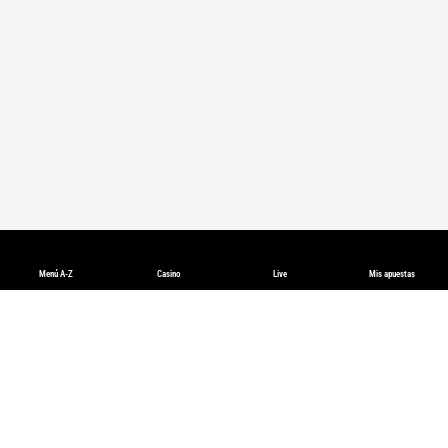
Menú A-Z
Casino
Live
Mis apuestas
Apuestas de dardos