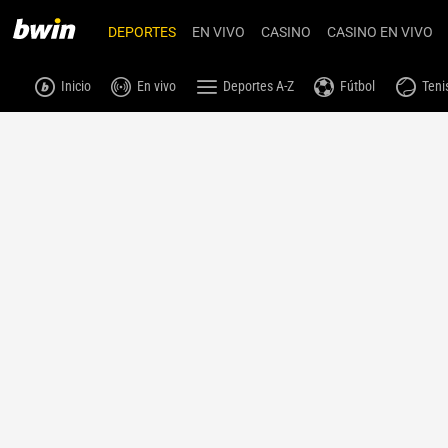
DEPORTES
EN VIVO
CASINO
CASINO EN VIVO
Inicio
En vivo
Deportes A-Z
Fútbol
Teni