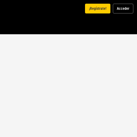
¡Regístrate!
Acceder
Medios
Selecciona un evento...
Elige
de la
lista de
eventos para
ver los medios
de
comunicación.
Boleto
Mis
de
apuestas
apuestas