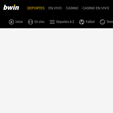
DEPORTES
EN VIVO
CASINO
CASINO EN VIVO
Inicio
En vivo
Deportes A-Z
Fútbol
Teni