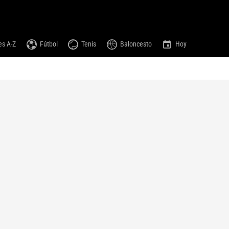
es A-Z
Fútbol
Tenis
Baloncesto
Hoy
portes de combate
Competiciones
Norteamérica
UFC 330
3.50
2.75