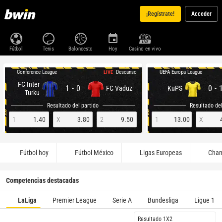
¡Regístrate!
Acceder
Fútbol
Tenis
Baloncesto
Hoy
Casino en vivo
Conference League
UEFA Europa League
Descanso
LIVE
FC Inter
-
-
1
0
0
FC Vaduz
KuPS
Turku
Resultado del partido
Resultado del
1
1.40
X
3.80
2
9.50
1
13.00
X
Fútbol hoy
Fútbol México
Ligas Europeas
Cham
Competencias destacadas
LaLiga
Premier League
Serie A
Bundesliga
Ligue 1
Resultado 1X2