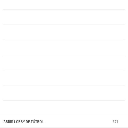
ABRIR LOBBY DE FÚTBOL
671