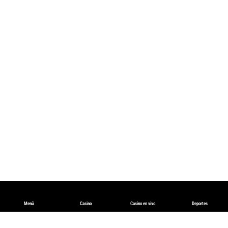
Menú
Casino
Casino en vivo
Deportes