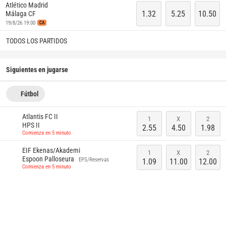
Atlético Madrid
1.32
5.25
10.50
Málaga CF
19/8/26 19:00
CA
TODOS LOS PARTIDOS
Siguientes en jugarse
Fútbol
Atlantis FC II
1
X
2
HPS II
2.55
4.50
1.98
Comienza en 5 minuto
EIF Ekenas/Akademi
1
X
2
Espoon Palloseura
EPS/Reservas
1.09
11.00
12.00
Comienza en 5 minuto