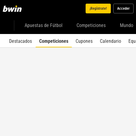
¡Regístrate!
Acceder
Apuestas de Fútbol
Competiciones
Mundo
Destacados
Competiciones
Cupones
Calendario
Equ