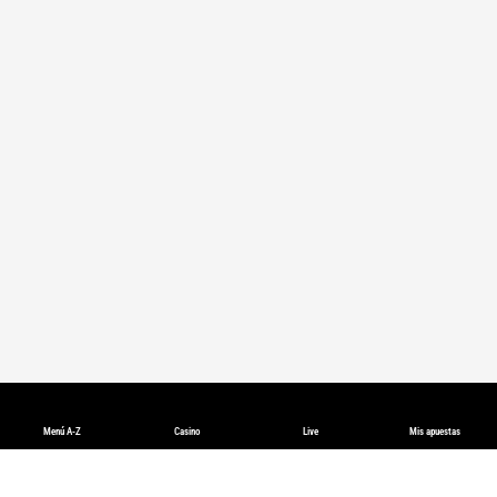
Menú A-Z
Casino
Live
Mis apuestas